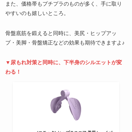
また、価格帯もプチプラのものが多く、手に取り
やすいのも嬉しいところ。
骨盤底筋を鍛えると同時に、美尻・ヒップアッ
プ・美脚・骨盤矯正などの効果も期待できますよ♪
▼尿もれ対策と同時に、下半身のシルエットが変
わる！