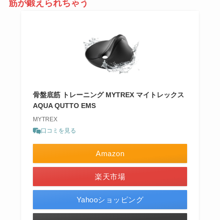
筋が鍛えられちゃう
骨盤底筋 トレーニング MYTREX マイトレックス
AQUA QUTTO EMS
MYTREX
口コミを見る
Amazon
楽天市場
Yahooショッピング