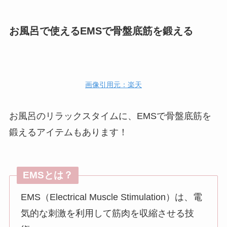
お風呂で使えるEMSで骨盤底筋を鍛える
画像引用元：楽天
お風呂のリラックスタイムに、EMSで骨盤底筋を
鍛えるアイテムもあります！
EMSとは？
EMS（Electrical Muscle Stimulation）は、電
気的な刺激を利用して筋肉を収縮させる技