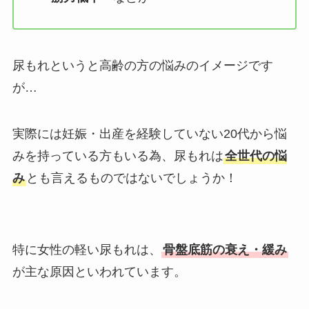
尿もれというと高齢の方の悩みのイメージです
が…
実際には妊娠・出産を経験していない20代から悩
みを持っている方もいる為、尿もれは
全世代の悩
み
とも言えるものではないでしょうか！
特に女性の軽い尿もれは、
骨盤底筋の衰え・緩み
が主な原因といわれています。