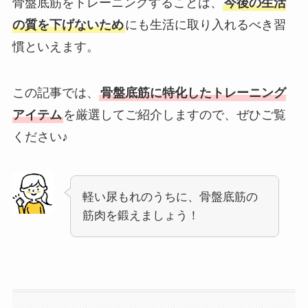
骨盤底筋をトレーニングすることは、
今後の生活
の質を下げないため
にも生活に取り入れるべき習
慣といえます。
この記事では、
骨盤底筋に特化したトレーニング
アイテム
を厳選してご紹介しますので、ぜひご覧
ください♪
軽い尿もれのうちに、骨盤底筋の
筋肉を鍛えましょう！