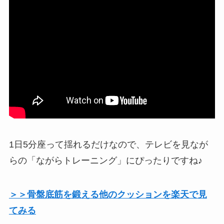
1日5分座って揺れるだけなので、テレビを見なが
らの「ながらトレーニング」にぴったりですね♪
＞＞骨盤底筋を鍛える他のクッションを楽天で見
てみる