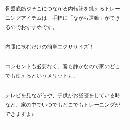
骨盤底筋やそこにつながる内転筋を鍛えるトレー
ニングアイテムは、手軽に「ながら運動」ができ
るのでおすすめです。
内腿に挟むだけの簡単エクササイズ！
コンセントも必要なく、音も静かなので家のどこ
でも使えるというメリットも。
テレビを見ながらや、子供がお昼寝をしている時
など、家の中でいつでもどこでもトレーニングが
できますよ♪