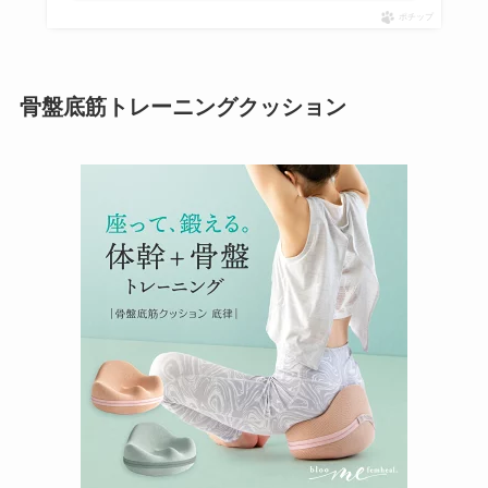
ポチップ
骨盤底筋トレーニングクッション