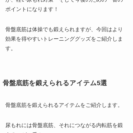
ポイントになります！
骨盤底筋は体操でも鍛えられますが、今回はより
効果を得やすいトレーニンググッズをご紹介しま
す。
骨盤底筋を鍛えられるアイテム5選
骨盤底筋を鍛えられるアイテムをご紹介します。
尿もれには骨盤底筋、それにつながる内転筋を鍛