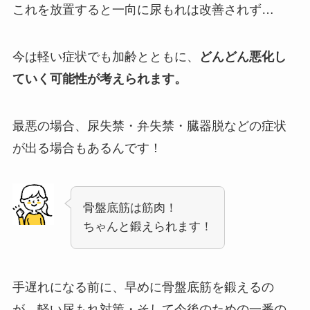
これを放置すると一向に尿もれは改善されず…
今は軽い症状でも加齢とともに、
どんどん悪化し
ていく可能性が考えられます。
最悪の場合、尿失禁・弁失禁・臓器脱などの症状
が出る場合もあるんです！
骨盤底筋は筋肉！
ちゃんと鍛えられます！
手遅れになる前に、早めに骨盤底筋を鍛えるの
が、軽い尿もれ対策・そして今後のための一番の