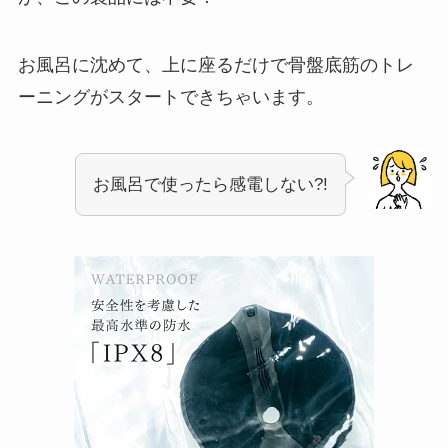
お風呂に沈めて、上に座るだけで骨盤底筋のトレ
ーニングがスタートできちゃいます。
お風呂で使ったら感電しない?!