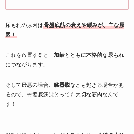
尿もれの原因は
骨盤底筋の衰えや緩みが、主な原
因！
これを放置すると、
加齢とともに本格的な尿もれ
につながります。
そして最悪の場合、
臓器脱
なども起きる場合があ
るので、骨盤底筋はとっても大切な筋肉なんで
す！