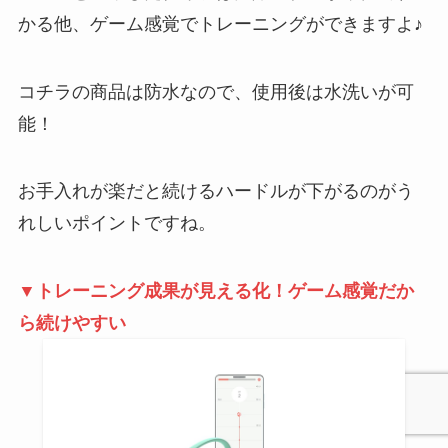
かる他、ゲーム感覚でトレーニングができますよ♪
コチラの商品は防水なので、使用後は水洗いが可
能！
お手入れが楽だと続けるハードルが下がるのがう
れしいポイントですね。
▼トレーニング成果が見える化！ゲーム感覚だか
ら続けやすい