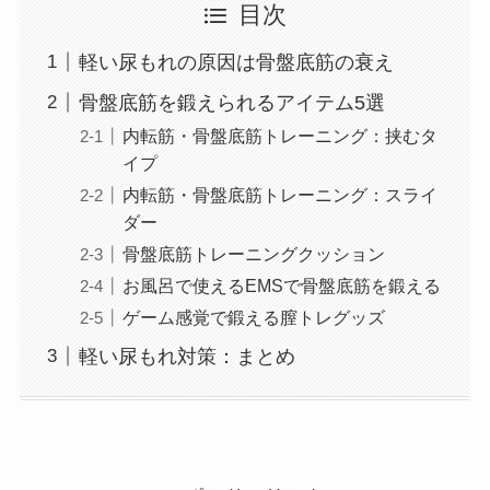
目次
軽い尿もれの原因は骨盤底筋の衰え
骨盤底筋を鍛えられるアイテム5選
内転筋・骨盤底筋トレーニング：挟むタ
イプ
内転筋・骨盤底筋トレーニング：スライ
ダー
骨盤底筋トレーニングクッション
お風呂で使えるEMSで骨盤底筋を鍛える
ゲーム感覚で鍛える膣トレグッズ
軽い尿もれ対策：まとめ