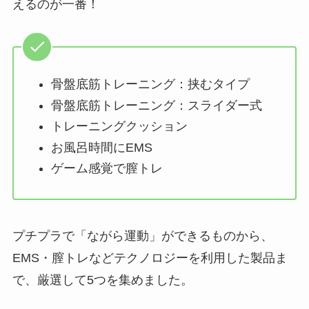
えるのが一番！
骨盤底筋トレーニング：挟むタイプ
骨盤底筋トレーニング：スライダー式
トレーニングクッション
お風呂時間にEMS
ゲーム感覚で膣トレ
プチプラで「ながら運動」ができるものから、
EMS・膣トレなどテクノロジーを利用した製品ま
で、厳選して5つを集めました。