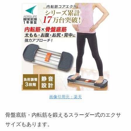
画像引用元：楽天
骨盤底筋・内転筋を鍛えるスラーダー式のエクサ
サイズもあります。