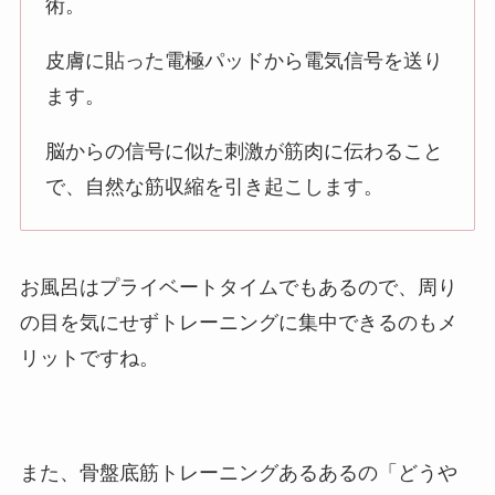
術。
皮膚に貼った電極パッドから電気信号を送り
ます。
脳からの信号に似た刺激が筋肉に伝わること
で、自然な筋収縮を引き起こします。
お風呂はプライベートタイムでもあるので、周り
の目を気にせずトレーニングに集中できるのもメ
リットですね。
また、骨盤底筋トレーニングあるあるの「どうや