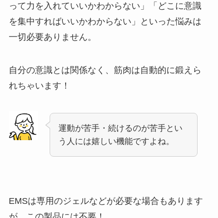
って力を入れていいかわからない」「どこに意識
を集中すればいいかわからない」といった悩みは
一切必要ありません。
自分の意識とは関係なく、筋肉は自動的に鍛えら
れちゃいます！
運動が苦手・続けるのが苦手とい
う人には嬉しい機能ですよね。
EMSは専用のジェルなどが必要な場合もあります
が、この製品には不要！