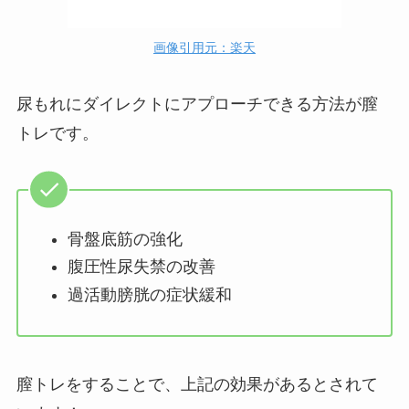
画像引用元：楽天
尿もれにダイレクトにアプローチできる方法が膣
トレです。
骨盤底筋の強化
腹圧性尿失禁の改善
過活動膀胱の症状緩和
膣トレをすることで、上記の効果があるとされて