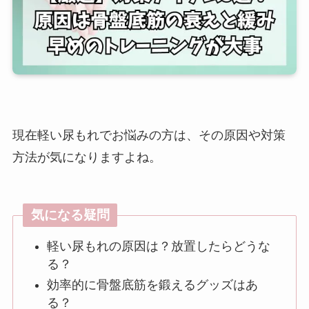
現在軽い尿もれでお悩みの方は、その原因や対策
方法が気になりますよね。
気になる疑問
軽い尿もれの原因は？放置したらどうな
る？
効率的に骨盤底筋を鍛えるグッズはあ
る？