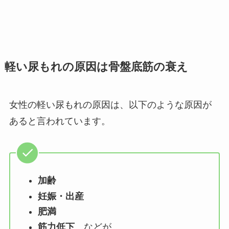
軽い尿もれの原因は骨盤底筋の衰え
女性の軽い尿もれの原因は、以下のような原因が
あると言われています。
加齢
妊娠・出産
肥満
筋力低下
などが