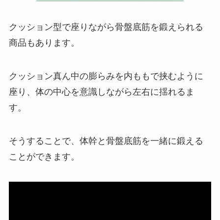
クッション型で座りながら骨盤底筋を鍛えられる
商品もあります。
クッション真ん中の膨らみを内ももで挟むように
座り、体の中心を意識しながら左右に揺れるま
す。
そうすることで、体幹と骨盤底筋を一緒に鍛える
ことができます。