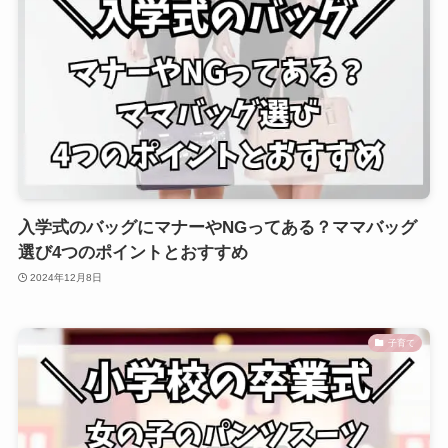
入学式のバッグにマナーやNGってある？ママバッグ
選び4つのポイントとおすすめ
2024年12月8日
子育て