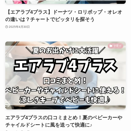
【エアラブ4プラス】ドーナツ・ロリポップ・オレオ
の違いは？チャートでピッタリを探そう
2025年4月30日
子育て
エアラブ4プラスの口コミまとめ！夏のベビーカーや
チャイルドシートに風を送って快適に♪