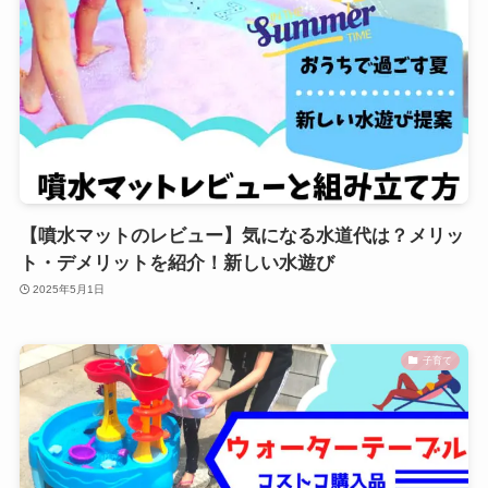
【噴水マットのレビュー】気になる水道代は？メリッ
ト・デメリットを紹介！新しい水遊び
2025年5月1日
子育て