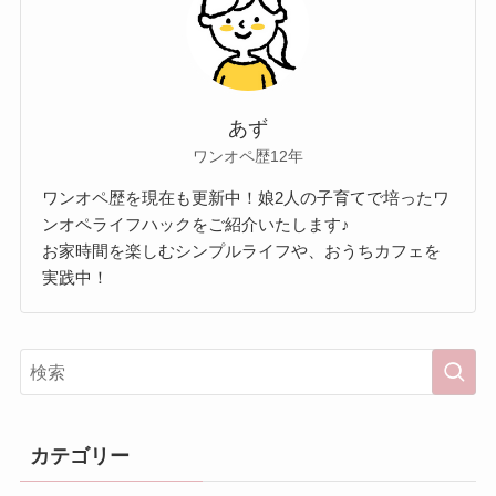
あず
ワンオペ歴12年
ワンオペ歴を現在も更新中！娘2人の子育てで培ったワ
ンオペライフハックをご紹介いたします♪
お家時間を楽しむシンプルライフや、おうちカフェを
実践中！
カテゴリー