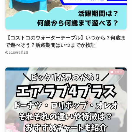
【コストコのウォーターテーブル】いつから？何歳ま
で遊べそう？活躍期間はいつまでか検証
2025年5月1日
子育て