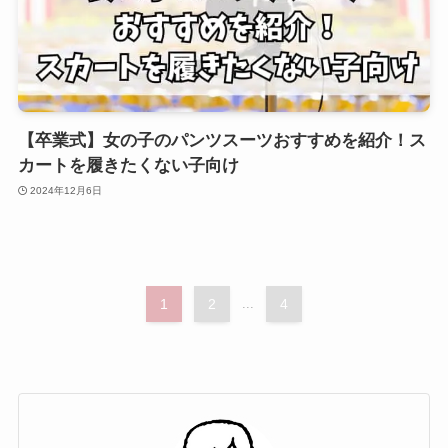
【卒業式】女の子のパンツスーツおすすめを紹介！ス
カートを履きたくない子向け
2024年12月6日
1
2
...
4