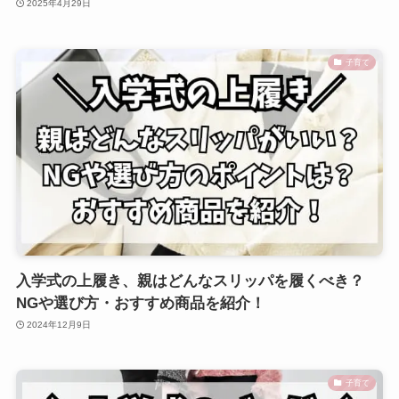
2025年4月29日
子育て
入学式の上履き、親はどんなスリッパを履くべき？
NGや選び方・おすすめ商品を紹介！
2024年12月9日
子育て