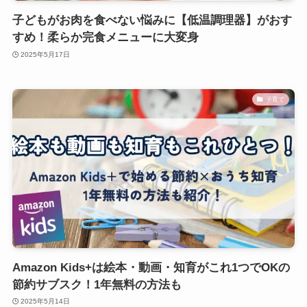
子どもがお肉を食べない悩みに【低温調理器】がおす
すめ！柔らか完食メニューに大変身
2025年5月17日
子育て
Amazon Kids+は絵本・動画・知育がこれ1つでOKの
節約サブスク！1年無料の方法も
2025年5月14日