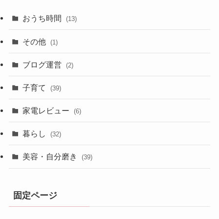
おうち時間
(13)
その他
(1)
ブログ運営
(2)
子育て
(39)
家電レビュー
(6)
暮らし
(32)
美容・自分磨き
(39)
固定ページ