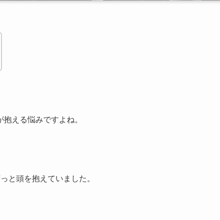
が抱える悩みですよね。
ずっと頭を抱えていました。