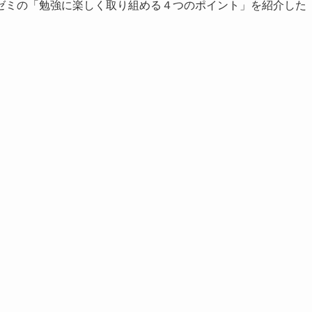
ゼミの「勉強に楽しく取り組める４つのポイント」を紹介した