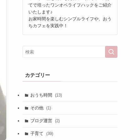
てで培ったワンオペライフハックをご紹介
いたします♪
お家時間を楽しむシンプルライフや、おう
ちカフェを実践中！
カテゴリー
おうち時間
(13)
その他
(1)
ブログ運営
(2)
子育て
(39)