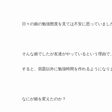
日々の娘の勉強態度を見ては不安に思っていまし
そんな娘でしたが友達がやっているという理由で
すると、宿題以外に勉強時間を作れるようになり
なにが娘を変えたのか？