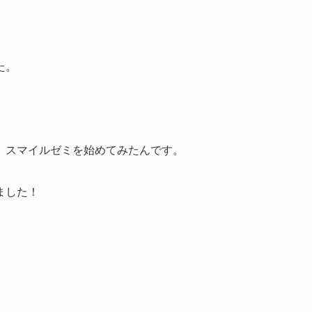
た。
、スマイルゼミを始めてみたんです。
ました！