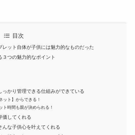
目次
ブレット自体が子供には魅力的なものだった
る３つの魅力的なポイント
しっかり管理できる仕組みができている
ネット】からできる！
ット時間も親が決められる！
評価してくれる
そんな子供心を叶えてくれる