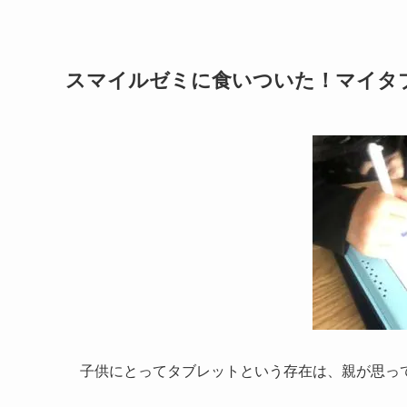
スマイルゼミに食いついた！マイタ
子供にとってタブレットという存在は、親が思っ