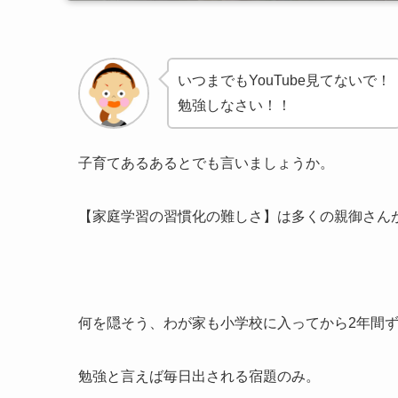
いつまでもYouTube見てないで！
勉強しなさい！！
子育てあるあるとでも言いましょうか。
【家庭学習の習慣化の難しさ】は多くの親御さん
何を隠そう、わが家も小学校に入ってから2年間
勉強と言えば毎日出される宿題のみ。