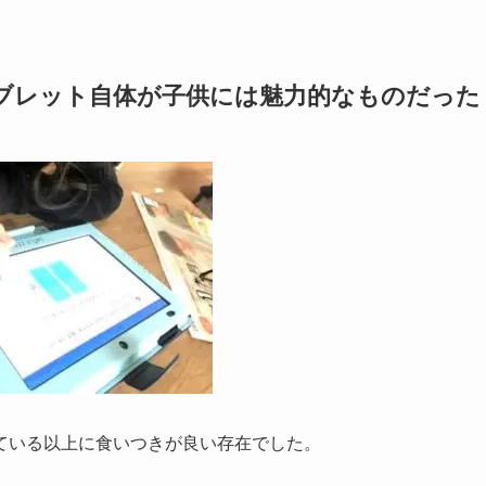
ブレット自体が子供には魅力的なものだった
ている以上に食いつきが良い存在でした。