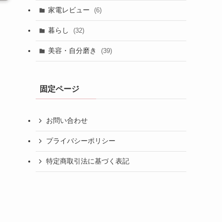
家電レビュー
(6)
暮らし
(32)
美容・自分磨き
(39)
固定ページ
お問い合わせ
プライバシーポリシー
特定商取引法に基づく表記