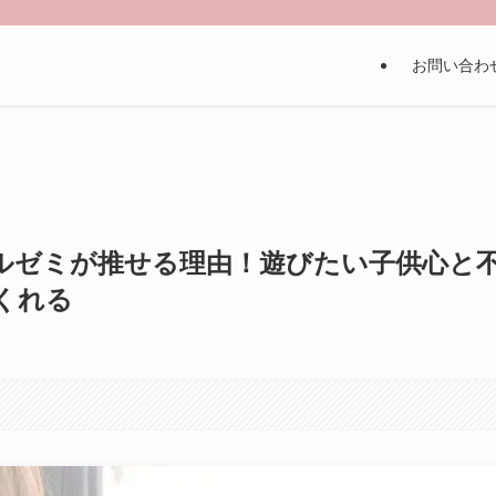
お問い合わ
ルゼミが推せる理由！遊びたい子供心と
くれる