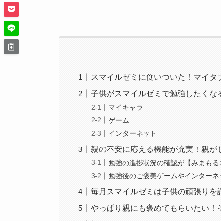
スマイルゼミに食いついた！マイタ
子供がスマイルゼミで勉強したくな
マイキャラ
ゲーム
インターネット
親の不安に応える機能が充実！親が
勉強の進捗状況の確認が【みまもる
勉強後のご褒美ゲームやインターネ
毎月スマイルゼミは子供の頑張りを
やっぱり親にも褒めてもらいたい！